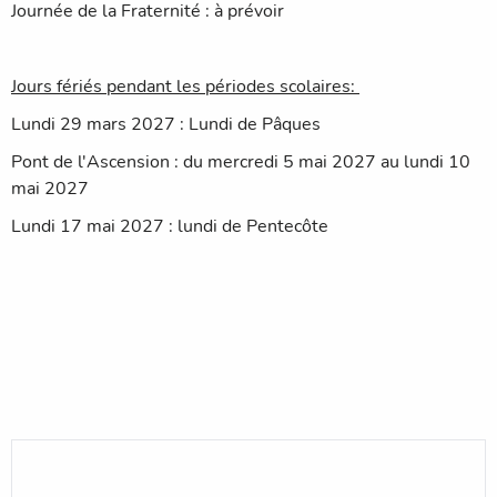
Journée de la Fraternité : à prévoir
Jours fériés pendant les périodes scolaires:
Lundi 29 mars 2027 : Lundi de Pâques
Pont de l'Ascension : du mercredi 5 mai 2027 au lundi 10
mai 2027
Lundi 17 mai 2027 : lundi de Pentecôte