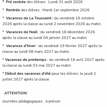
* Pré rentrée
des élèves: Lundi 31 août 2026
*
Rentrée
des élèves : Mardi 1er septembre 2026
*
Vacances de La Toussaint :
du vendredi 16 octobre
2026 après la classe au lundi 2 novembre 2026 au matin
*
Vacances de Noël
: du vendredi 18 décembre 2026
après la classe au lundi 04 janvier 2027 au matin
*
Vacances d'hiver
: du vendredi 19 février 2027 après la
classe au lundi 08 mars 2027 au matin
*
Vacances de printemps
: du vendredi 16 avril 2027 après
la classe au lundi 03 mai 2027 au matin
*
Début des vacances d'été
pour les élèves: le jeudi 2
juillet 2027 après la classe
ATTENTION:
Journées pédagogiques : à prévoir