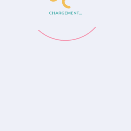
CHARGEMENT...