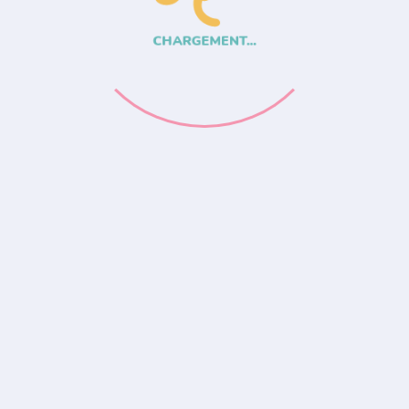
CHARGEMENT...