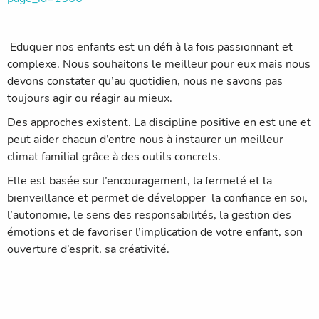
Eduquer nos enfants est un défi à la fois passionnant et
complexe. Nous souhaitons le meilleur pour eux mais nous
devons constater qu’au quotidien, nous ne savons pas
toujours agir ou réagir au mieux.
Des approches existent. La discipline positive en est une et
peut aider chacun d’entre nous à instaurer un meilleur
climat familial grâce à des outils concrets.
Elle est basée sur l’encouragement, la fermeté et la
bienveillance et permet de développer la confiance en soi,
l’autonomie, le sens des responsabilités, la gestion des
émotions et de favoriser l’implication de votre enfant, son
ouverture d’esprit, sa créativité.