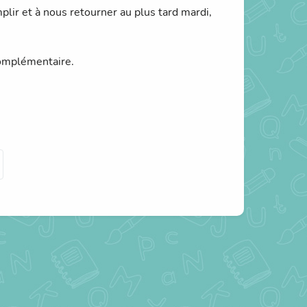
lir et à nous retourner au plus tard mardi,
complémentaire.