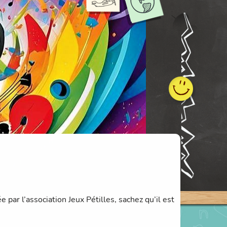
 par l’association Jeux Pétilles, sachez qu’il est