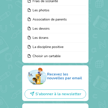
Frais de scolarité
Les photos
Association de parents
Les devoirs
Les écrans
La discipline positive
Choisir un cartable
Recevez les
nouvelles par email
S'abonner à la newsletter